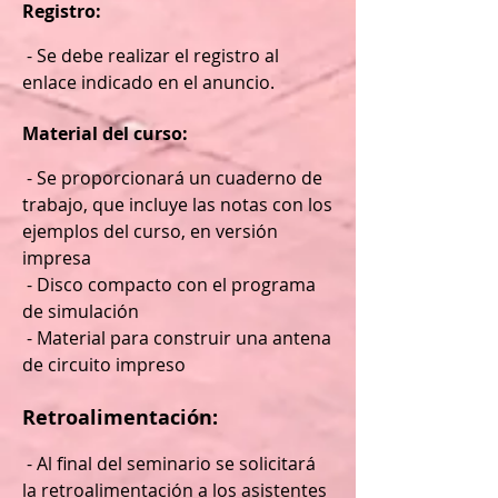
Registro:
- Se debe realizar el registro al
enlace indicado en el anuncio.
Material del curso:
- Se proporcionará un cuaderno de
trabajo, que incluye las notas con los
ejemplos del curso, en versión
impresa
- Disco compacto con el programa
de simulación
- Material para construir una antena
de circuito impreso
Retroalimentación:
- Al final del seminario se solicitará
la retroalimentación a los asistentes