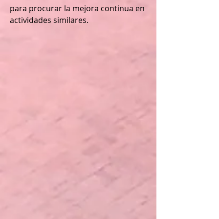
para procurar la mejora continua en
actividades similares.