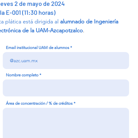
u
eves 2 de mayo de 2024
la E-001 (11:30 horas)
a plática está dirigida al
alumnado de Ingeniería
.
ectrónica de la UAM-Azcapotzalco
Email institucional UAM de alumnos
Nombre completo
Área de concentración / % de créditos