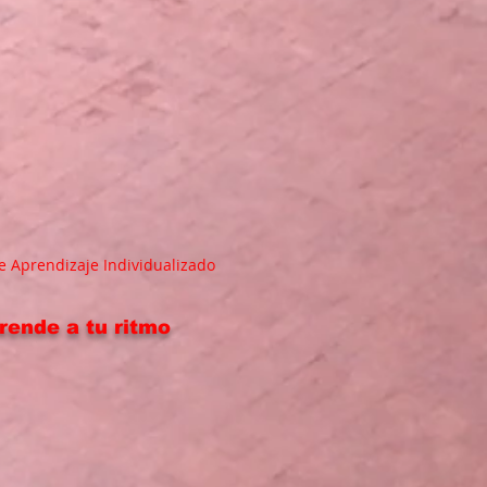
e Aprendizaje Individualizado
rende a tu ritmo