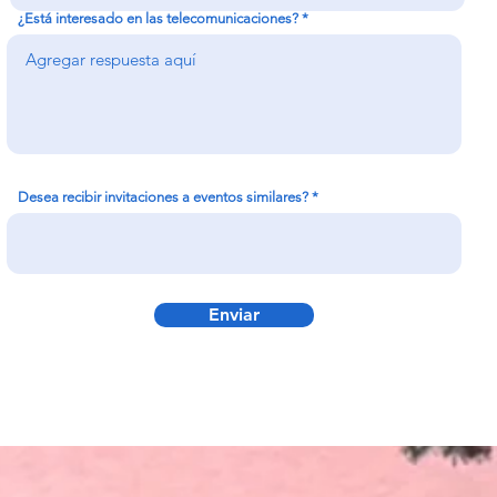
¿Está interesado en las telecomunicaciones?
Desea recibir invitaciones a eventos similares?
Enviar