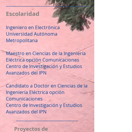
Escolaridad
Ingeniero en Electrónica
Universidad Autónoma
Metropolitana
Maestro en Ciencias de la Ingeniería
Eléctrica opción Comunicaciones
Centro de Investigación y Estudios
Avanzados del IPN
Candidato a Doctor en Ciencias de la
Ingeniería Eléctrica opción
Comunicaciones
Centro de Investigación y Estudios
Avanzados del IPN
Proyectos de